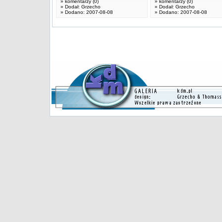
» komentarzy (0)
» komentarzy (0)
» Dodał: Grzecho
» Dodał: Grzecho
» Dodano: 2007-08-08
» Dodano: 2007-08-08