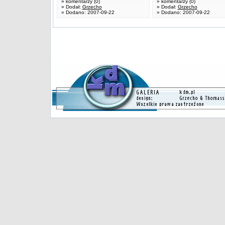
» komentarzy (0)
» komentarzy (0)
» Dodał:
Grzecho
» Dodał:
Grzecho
» Dodano: 2007-09-22
» Dodano: 2007-09-22